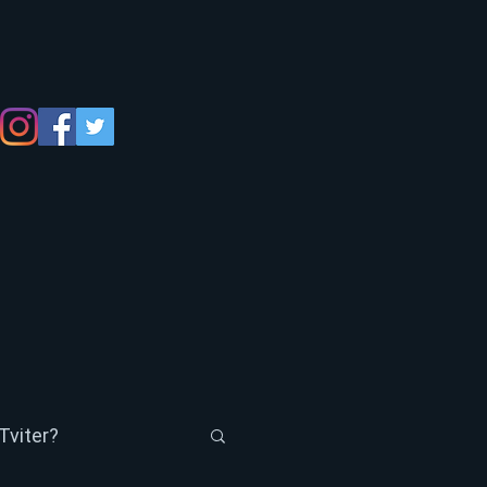
Tviter?