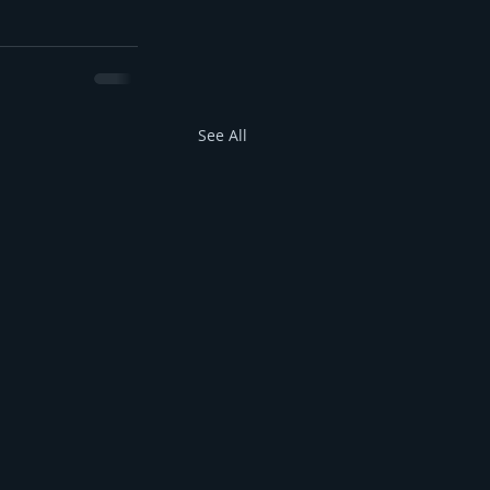
See All