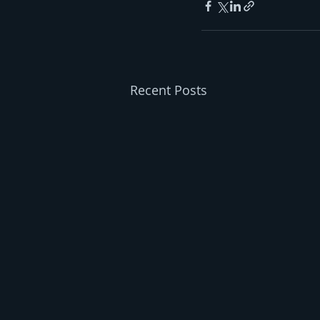
Recent Posts