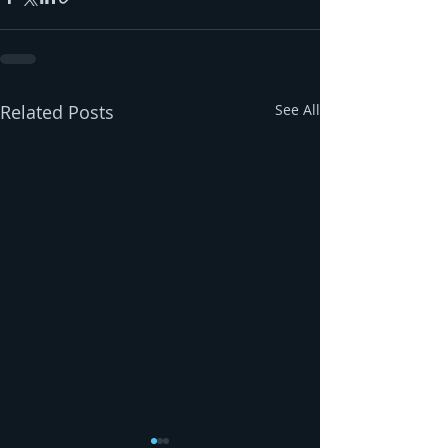
Related Posts
See All