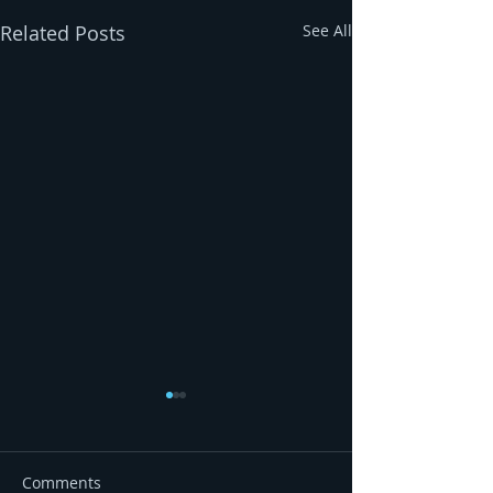
Related Posts
See All
Comments