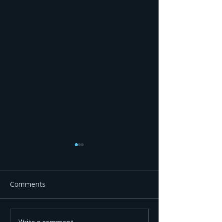
Comments