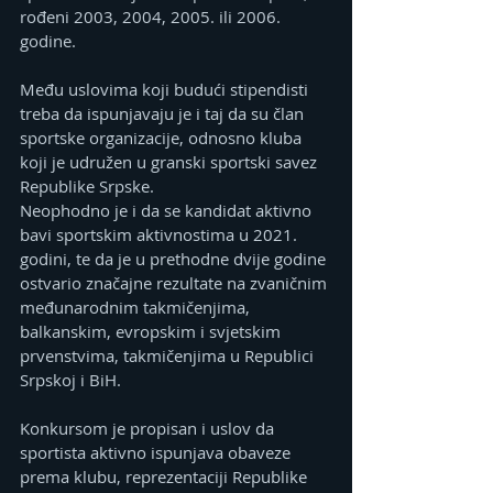
rođeni 2003, 2004, 2005. ili 2006. 
godine.
Među uslovima koji budući stipendisti 
treba da ispunjavaju je i taj da su član 
sportske organizacije, odnosno kluba 
koji je udružen u granski sportski savez 
Republike Srpske.
Neophodno je i da se kandidat aktivno 
bavi sportskim aktivnostima u 2021. 
godini, te da je u prethodne dvije godine 
ostvario značajne rezultate na zvaničnim 
međunarodnim takmičenjima, 
balkanskim, evropskim i svjetskim 
prvenstvima, takmičenjima u Republici 
Srpskoj i BiH.
Konkursom je propisan i uslov da 
sportista aktivno ispunjava obaveze 
prema klubu, reprezentaciji Republike 