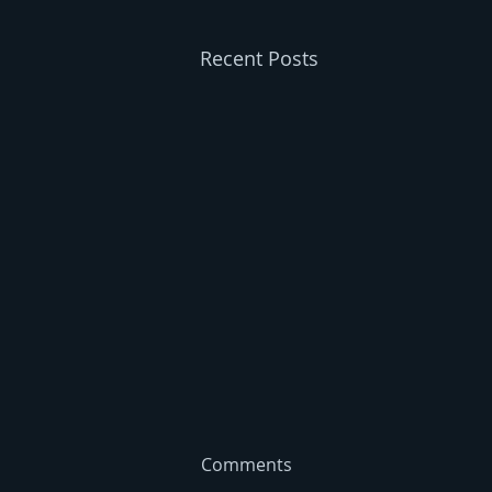
Recent Posts
Comments