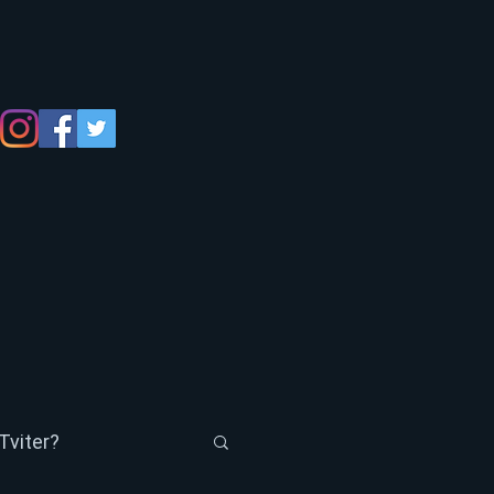
Tviter?