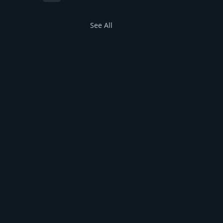
See All