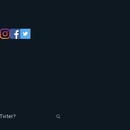
Tviter?