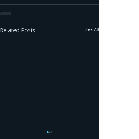
Related Posts
See All