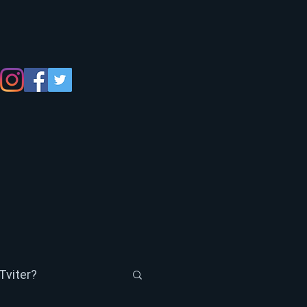
Tviter?