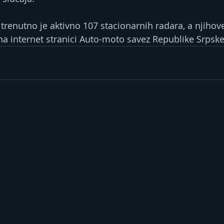
trenutno je aktivno 107 stacionarnih radara, a njihove
a internet stranici Auto-moto savez Republike Srpske