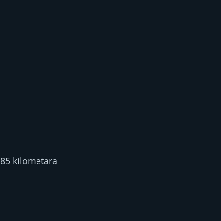
185 kilometara 