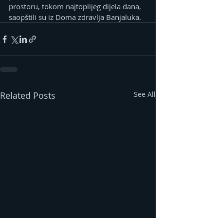
prostoru, tokom najtoplijeg dijela dana, 
saopštili su iz Doma zdravlja Banjaluka.
Related Posts
See All