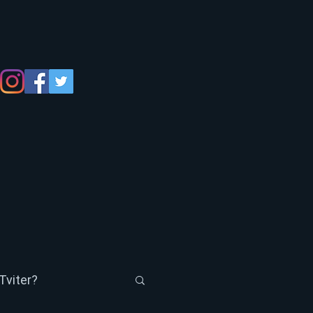
Tviter?