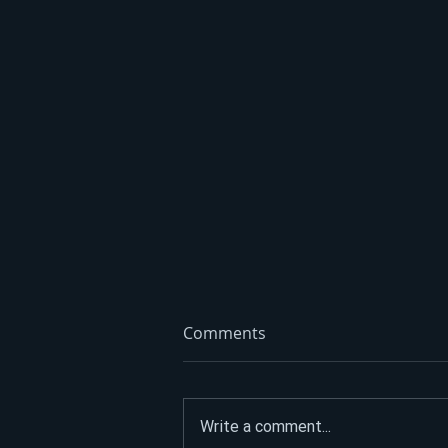
Comments
Write a comment...