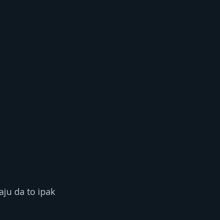
aju da to ipak 