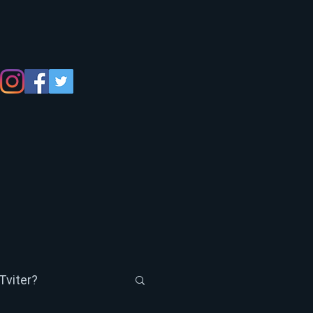
Tviter?