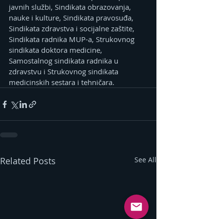
javnih službi, Sindikata obrazovanja, 
nauke i kulture, Sindikata pravosuđa, 
Sindikata zdravstva i socijalne zaštite, 
Sindikata radnika MUP-a, Strukovnog 
sindikata doktora medicine, 
Samostalnog sindikata radnika u 
zdravstvu i Strukovnog sindikata 
medicinskih sestara i tehničara.
Related Posts
See All