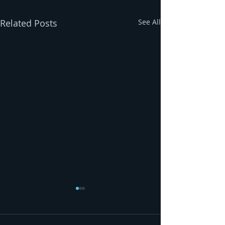
Related Posts
See All