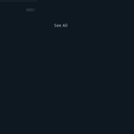
See All