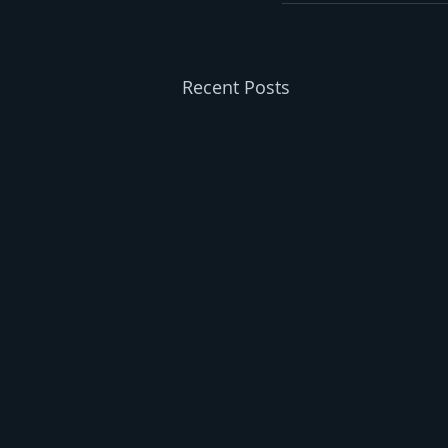
Recent Posts