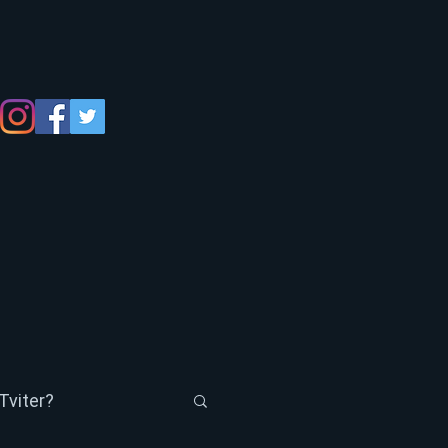
Tviter?