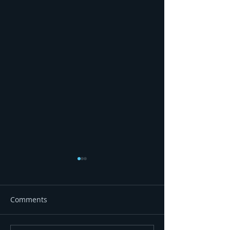
Comments