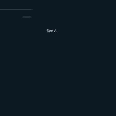
See All