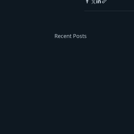
Recent Posts