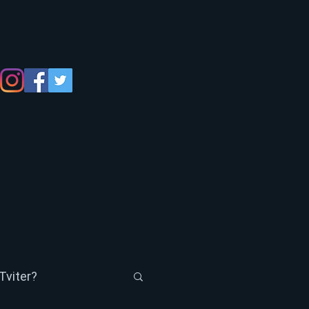
Tviter?