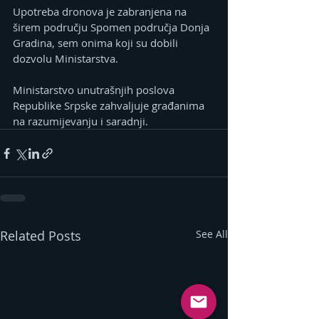
Upotreba dronova je zabranjena na 
širem području Spomen područja Donja 
Gradina, sem onima koji su dobili 
dozvolu Ministarstva.
Ministarstvo unutrašnjih poslova 
Republike Srpske zahvaljuje građanima 
na razumijevanju i saradnji.
Related Posts
See All