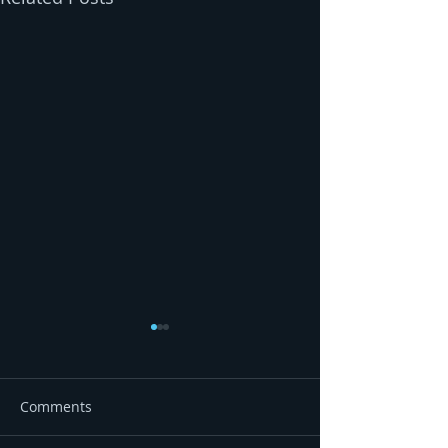
Comments