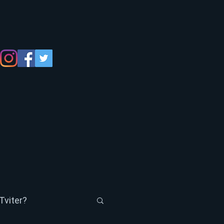
Tviter?