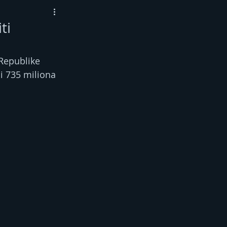
ti
Republike 
i 735 miliona 