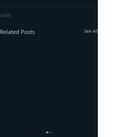
Related Posts
See All