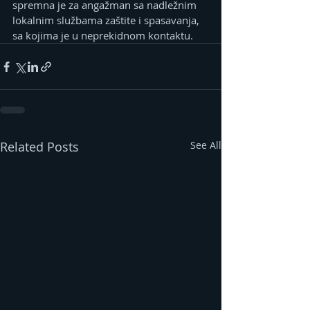
spremna je za angažman sa nadležnim 
lokalnim službama zaštite i spasavanja, 
sa kojima je u neprekidnom kontaktu.
Related Posts
See All