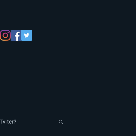
Tviter?