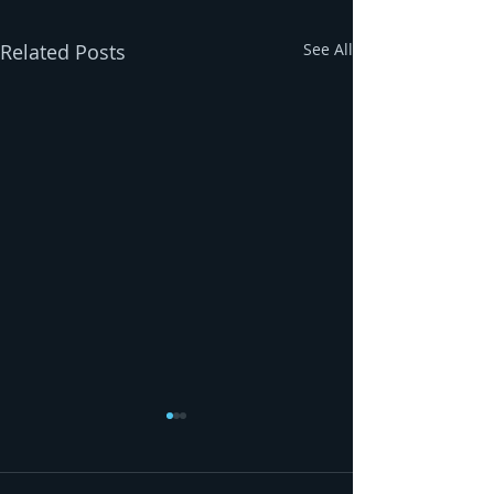
Related Posts
See All