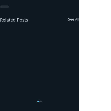
Related Posts
See All