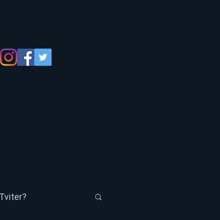
Tviter?