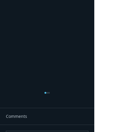
Comments