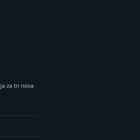
a za tri nova 