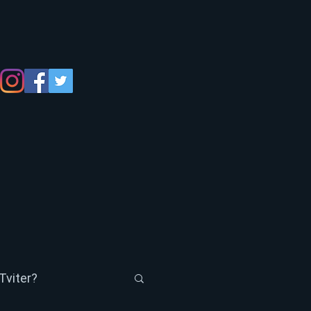
Tviter?