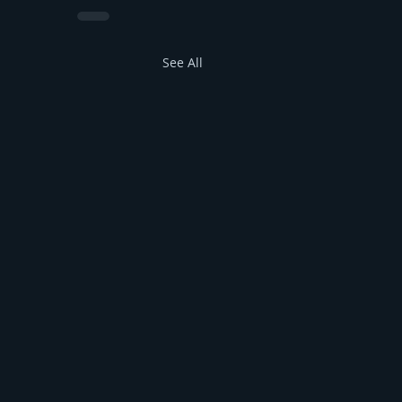
See All