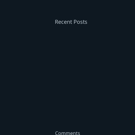
Recent Posts
Comments