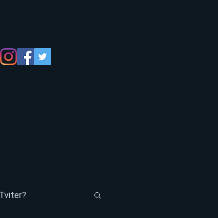
Tviter?