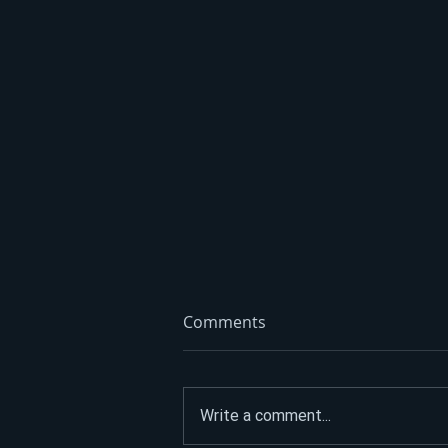
Comments
Write a comment...