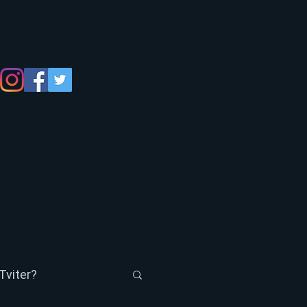
Tviter?