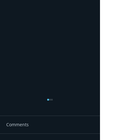
Comments