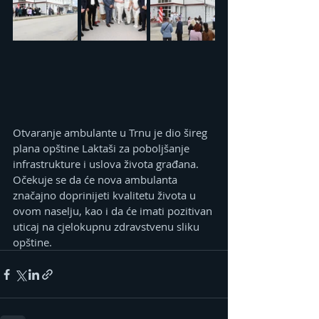
Otvaranje ambulante u Trnu je dio šireg 
plana opštine Laktaši za poboljšanje 
infrastrukture i uslova života građana. 
Očekuje se da će nova ambulanta 
značajno doprinijeti kvalitetu života u 
ovom naselju, kao i da će imati pozitivan 
uticaj na cjelokupnu zdravstvenu sliku 
opštine.