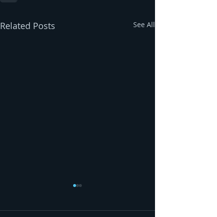
Related Posts
See All