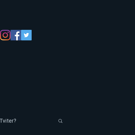
Tviter?