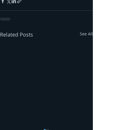
Related Posts
See All