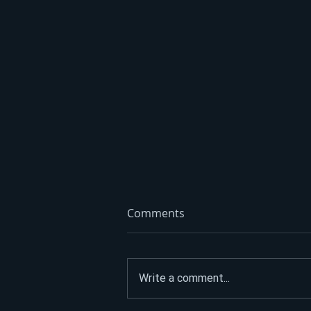
Comments
Write a comment...