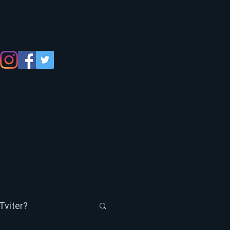
Tviter?