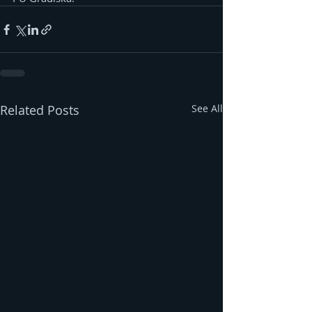
Related Posts
See All