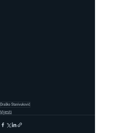
Draško Stanivuković
Vijesti