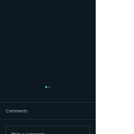
Comments