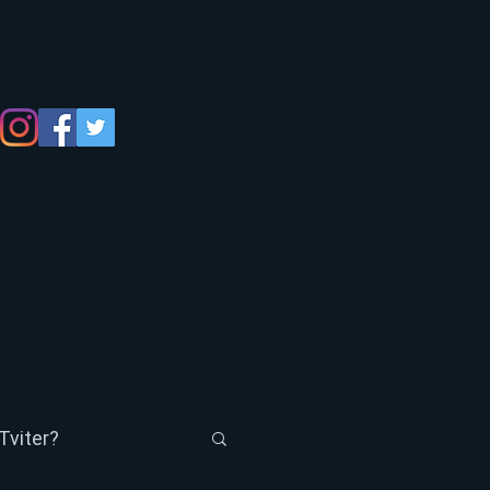
Tviter?