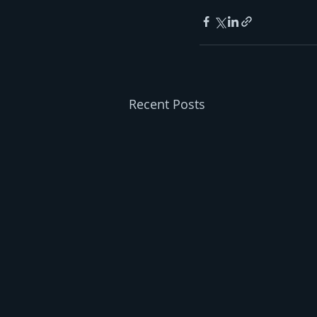
Recent Posts