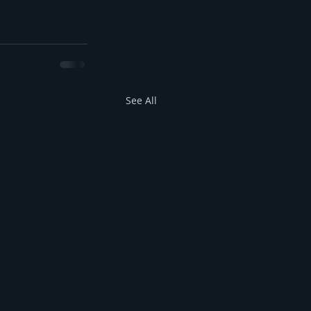
See All