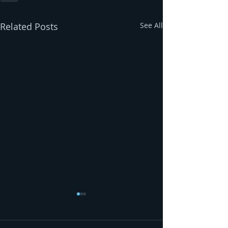
Related Posts
See All