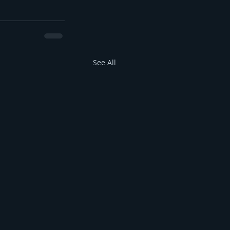
See All