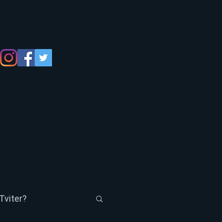
Tviter?