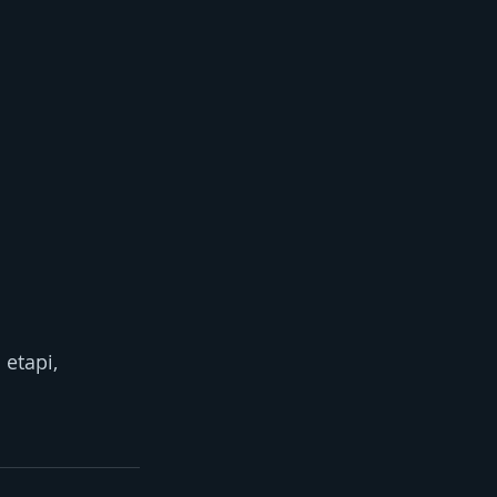
etapi, 