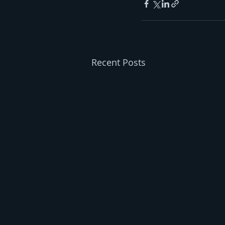
Recent Posts