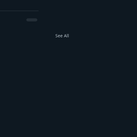
See All