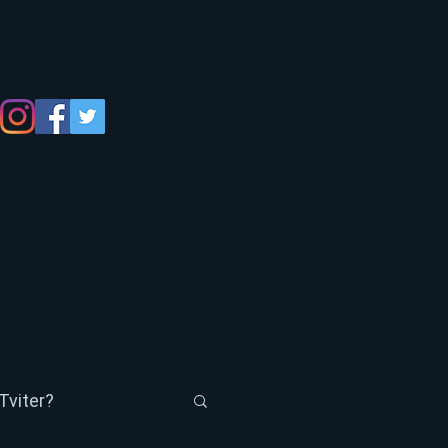
Tviter?