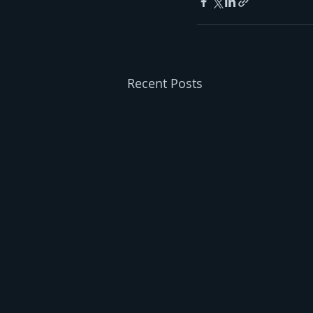
Recent Posts