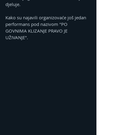
djeluje.
Kako su najavili organizovaće još jedan 
performans pod nazivom "PO 
GOVNIMA KLIZANJE PRAVO JE 
UŽIVANJE". 