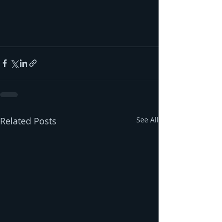
Related Posts
See All