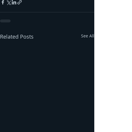
Related Posts
See All