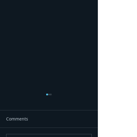
Comments