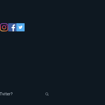
Tviter?