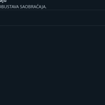
aju
BUSTAVA SAOBRAĆAJA.