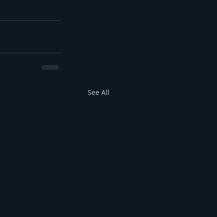
See All