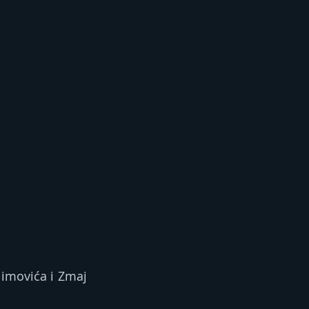
limovića i Zmaj 