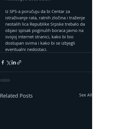
Iz SPS-a poručuju da bi Centar za 
istraživanje rata, ratnih zločina i traženje 
nestalih lica Republike Srpske trebalo da 
objavi spisak poginulih boraca javno na 
svojoj internet stranici, kako bi bio 
dostupan svima i kako bi se izbjegli 
eventualni nedostaci.
Related Posts
See All