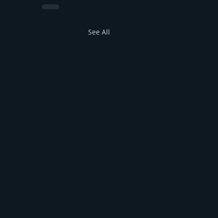
See All