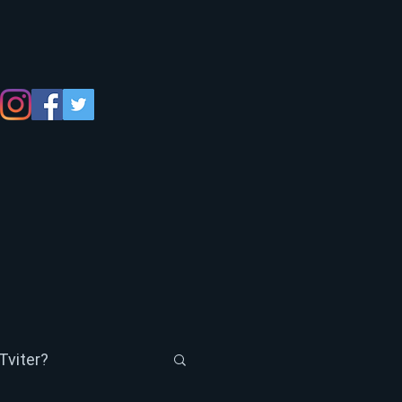
Tviter?