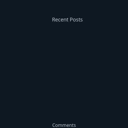
Recent Posts
Comments