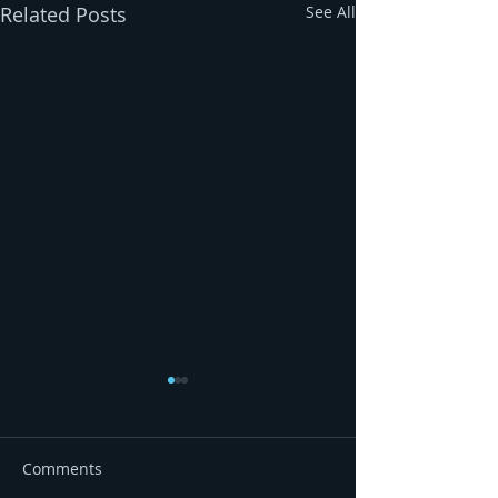
Related Posts
See All
Comments