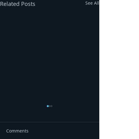
Related Posts
See All
Comments