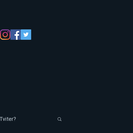
Tviter?