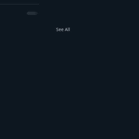
See All