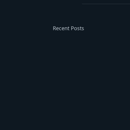
Recent Posts